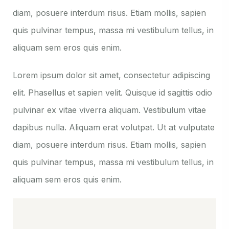
diam, posuere interdum risus. Etiam mollis, sapien
quis pulvinar tempus, massa mi vestibulum tellus, in
aliquam sem eros quis enim.
Lorem ipsum dolor sit amet, consectetur adipiscing
elit. Phasellus et sapien velit. Quisque id sagittis odio
pulvinar ex vitae viverra aliquam. Vestibulum vitae
dapibus nulla. Aliquam erat volutpat. Ut at vulputate
diam, posuere interdum risus. Etiam mollis, sapien
quis pulvinar tempus, massa mi vestibulum tellus, in
aliquam sem eros quis enim.