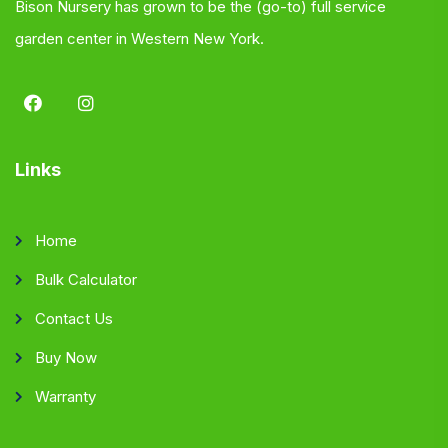
Bison Nursery has grown to be the (go-to) full service
garden center in Western New York.
Links
Home
Bulk Calculator
Contact Us
Buy Now
Warranty