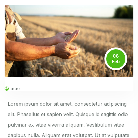
08
Feb
user
Lorem ipsum dolor sit amet, consectetur adipiscing
elit. Phasellus et sapien velit. Quisque id sagittis odio
pulvinar ex vitae viverra aliquam. Vestibulum vitae
dapibus nulla. Aliquam erat volutpat. Ut at vulputate