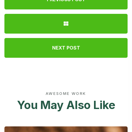
NEXT POST
AWESOME WORK
You May Also Like