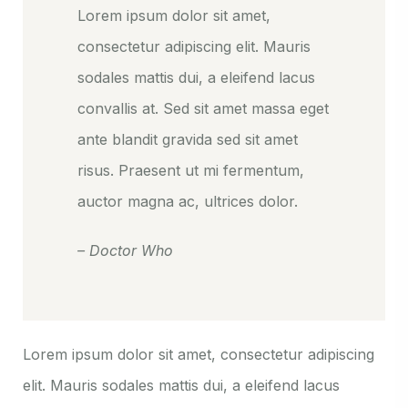
Lorem ipsum dolor sit amet,
consectetur adipiscing elit. Mauris
sodales mattis dui, a eleifend lacus
convallis at. Sed sit amet massa eget
ante blandit gravida sed sit amet
risus. Praesent ut mi fermentum,
auctor magna ac, ultrices dolor.
– Doctor Who
Lorem ipsum dolor sit amet, consectetur adipiscing
elit. Mauris sodales mattis dui, a eleifend lacus