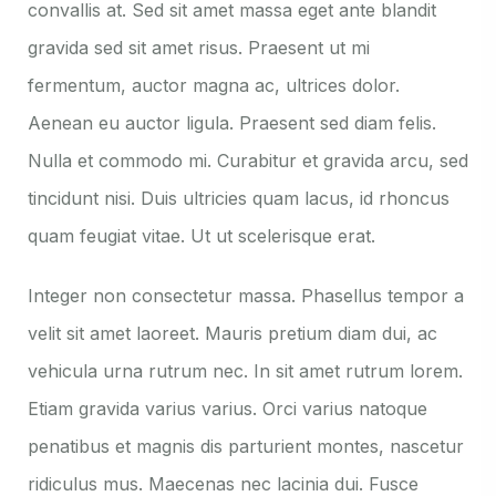
convallis at. Sed sit amet massa eget ante blandit
gravida sed sit amet risus. Praesent ut mi
fermentum, auctor magna ac, ultrices dolor.
Aenean eu auctor ligula. Praesent sed diam felis.
Nulla et commodo mi. Curabitur et gravida arcu, sed
tincidunt nisi. Duis ultricies quam lacus, id rhoncus
quam feugiat vitae. Ut ut scelerisque erat.
Integer non consectetur massa. Phasellus tempor a
velit sit amet laoreet. Mauris pretium diam dui, ac
vehicula urna rutrum nec. In sit amet rutrum lorem.
Etiam gravida varius varius. Orci varius natoque
penatibus et magnis dis parturient montes, nascetur
ridiculus mus. Maecenas nec lacinia dui. Fusce